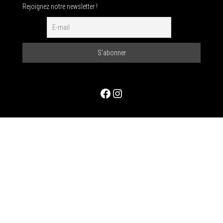
Rejoignez notre newsletter !
Facebook
Instagram