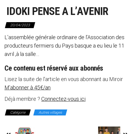
IDOKI PENSE A L’AVENIR
20/04/2023
L’assemblée générale ordinaire de l’Association des
producteurs fermiers du Pays basque a eu lieu le 11
avril ,à la salle…
Ce contenu est réservé aux abonnés
Lisez la suite de l’article en vous abonnant au Miroir
M’abonner à 45€/an
Déjà membre ?
Connectez-vous ici
Catégorie
Autres villages