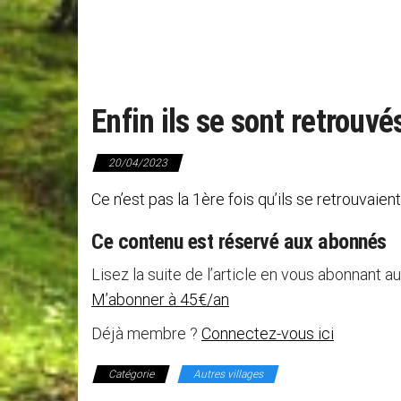
Enfin ils se sont retrouvés
20/04/2023
Ce n’est pas la 1ère fois qu’ils se retrouvaien
Ce contenu est réservé aux abonnés
Lisez la suite de l’article en vous abonnant au
M’abonner à 45€/an
Déjà membre ?
Connectez-vous ici
Catégorie
Autres villages