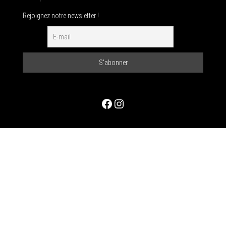
Rejoignez notre newsletter !
Facebook
Instagram