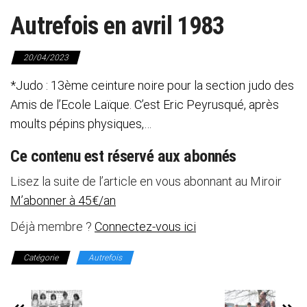
Autrefois en avril 1983
20/04/2023
*Judo : 13ème ceinture noire pour la section judo des
Amis de l’Ecole Laïque. C’est Eric Peyrusqué, après
moults pépins physiques,…
Ce contenu est réservé aux abonnés
Lisez la suite de l’article en vous abonnant au Miroir
M’abonner à 45€/an
Déjà membre ?
Connectez-vous ici
Catégorie
Autrefois