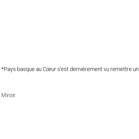
xe) *Pays basque au Cœur s’est dernièrement vu remettre 
 Miroir