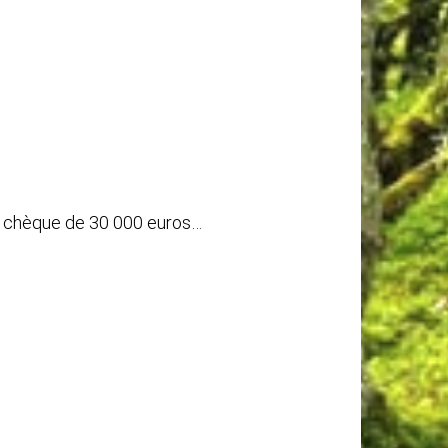
un chèque de 30 000 euros…