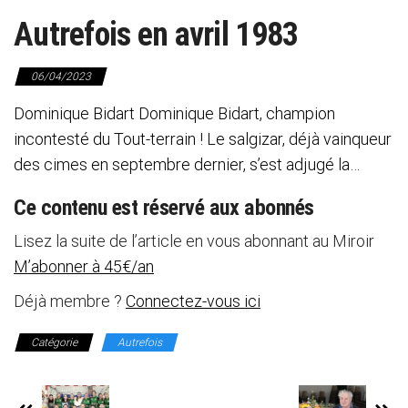
Autrefois en avril 1983
06/04/2023
Dominique Bidart Dominique Bidart, champion
incontesté du Tout-terrain ! Le salgizar, déjà vainqueur
des cimes en septembre dernier, s’est adjugé la…
Ce contenu est réservé aux abonnés
Lisez la suite de l’article en vous abonnant au Miroir
M’abonner à 45€/an
Déjà membre ?
Connectez-vous ici
Catégorie
Autrefois