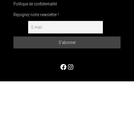
Politique de confidentialité
Rejoignez notre newsletter !
Facebook
Instagram