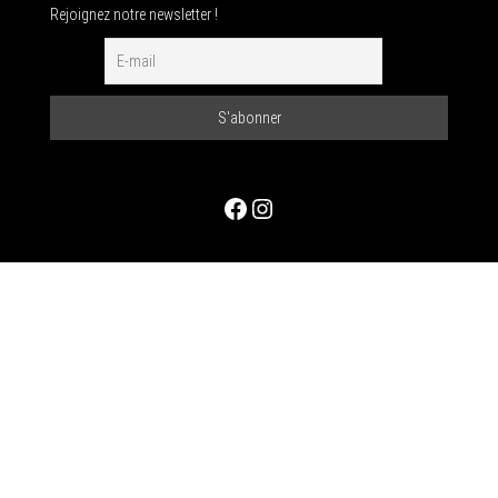
Rejoignez notre newsletter !
Facebook
Instagram