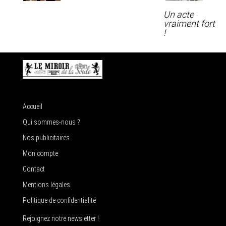
Un acte
vraiment fort
!
Accueil
Qui sommes-nous ?
Nos publicitaires
Mon compte
Contact
Mentions légales
Politique de confidentialité
Rejoignez notre newsletter !