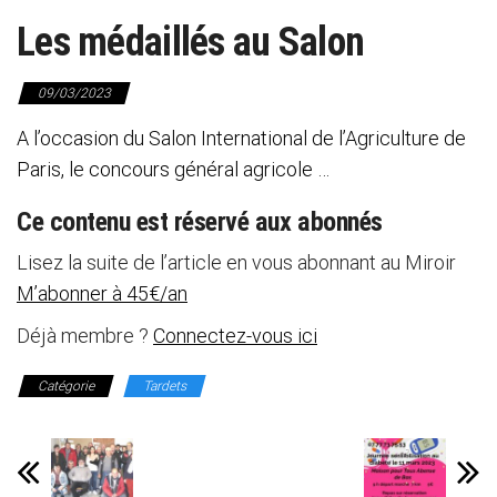
Les médaillés au Salon
09/03/2023
A l’occasion du Salon International de l’Agriculture de
Paris, le concours général agricole …
Ce contenu est réservé aux abonnés
Lisez la suite de l’article en vous abonnant au Miroir
M’abonner à 45€/an
Déjà membre ?
Connectez-vous ici
Catégorie
Tardets