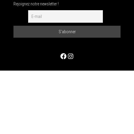
Rejoignez notre newsletter !
Facebook
Instagram