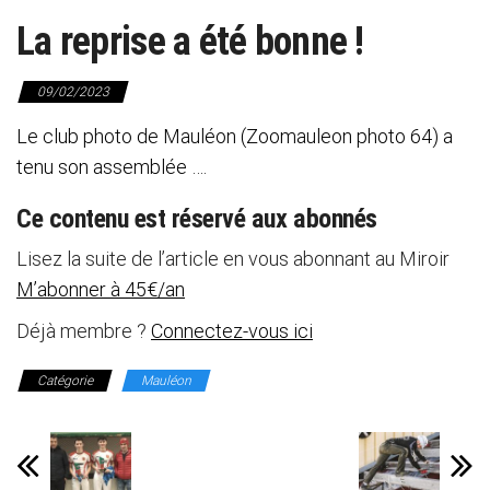
La reprise a été bonne !
09/02/2023
Le club photo de Mauléon (Zoomauleon photo 64) a
tenu son assemblée ….
Ce contenu est réservé aux abonnés
Lisez la suite de l’article en vous abonnant au Miroir
M’abonner à 45€/an
Déjà membre ?
Connectez-vous ici
Catégorie
Mauléon