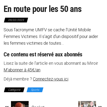
En route pour les 50 ans
09/02/2023
Sous l’acronyme UMFV se cache l’Unité Mobile
Femmes Victimes. Il s’agit d’un dispositif pour aider
les femmes victimes de toutes…
Ce contenu est réservé aux abonnés
Lisez la suite de l’article en vous abonnant au Miroir
M’abonner à 45€/an
Déjà membre ?
Connectez-vous ici
Catégorie
Sports