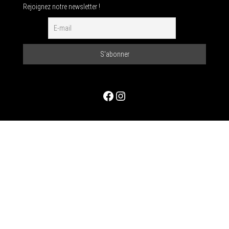
Rejoignez notre newsletter !
Facebook
Instagram