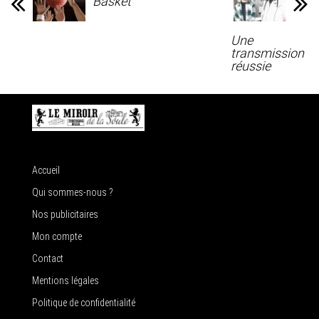
Basket
Une
transmission
réussie
Accueil
Qui sommes-nous ?
Nos publicitaires
Mon compte
Contact
Mentions légales
Politique de confidentialité