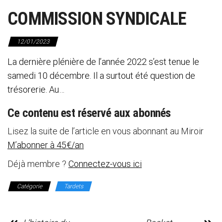
COMMISSION SYNDICALE
12/01/2023
La dernière plénière de l’année 2022 s’est tenue le
samedi 10 décembre. Il a surtout été question de
trésorerie. Au…
Ce contenu est réservé aux abonnés
Lisez la suite de l’article en vous abonnant au Miroir
M’abonner à 45€/an
Déjà membre ?
Connectez-vous ici
Catégorie
Tardets