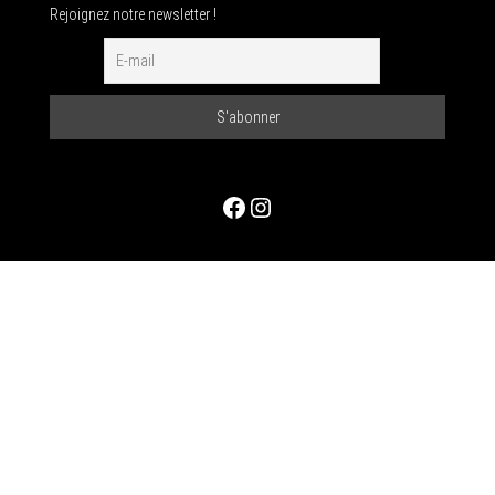
Rejoignez notre newsletter !
Facebook
Instagram