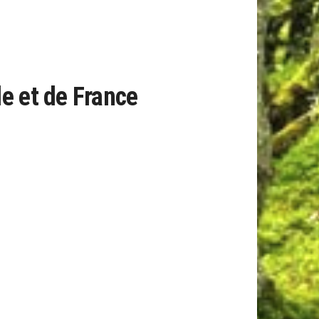
e et de France