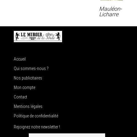
Mauléon-
Licharre
Accueil
Qui sommes-nous ?
Nos publicitaires
Mon compte
Contact
Mentions légales
Politique de confidentialité
Rejoignez notre newsletter !