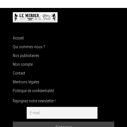
Accueil
Qui sommes-nous ?
Nos publicitaires
Mon compte
Contact
Mentions légales
Politique de confidentialité
Rejoignez notre newsletter !