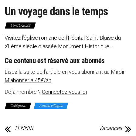
Un voyage dans le temps
16/06/2022
Visitez l’église romane de l’Hôpital-Saint-Blaise du
XIIème siècle classée Monument Historique…
Ce contenu est réservé aux abonnés
Lisez la suite de l’article en vous abonnant au Miroir
M’abonner à 45€/an
Déjà membre ?
Connectez-vous ici
Catégorie
Autres villages
TENNIS
Vacances