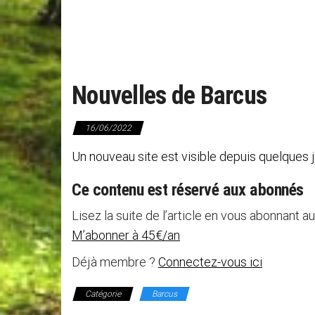
Nouvelles de Barcus
16/06/2022
Un nouveau site est visible depuis quelques 
Ce contenu est réservé aux abonnés
Lisez la suite de l’article en vous abonnant au
M’abonner à 45€/an
Déjà membre ?
Connectez-vous ici
Catégorie
Barcus