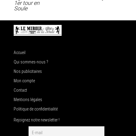
1er tour en
Soule
Accueil
Qui sommes-nous ?
Nos publicitaires
Mon compte
Contact
Mentions légales
Politique de confidentialité
Rejoignez notre newsletter !