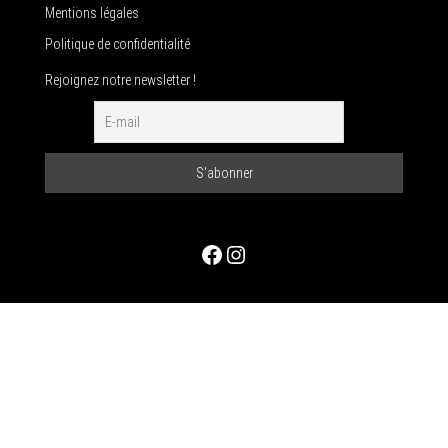
Mentions légales
Politique de confidentialité
Rejoignez notre newsletter !
Facebook
Instagram