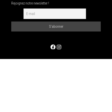
Rejoignez notre newsletter !
Facebook
Instagram