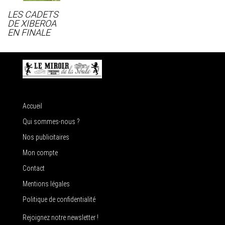
LES CADETS
DE XIBEROA
EN FINALE
Accueil
Qui sommes-nous ?
Nos publicitaires
Mon compte
Contact
Mentions légales
Politique de confidentialité
Rejoignez notre newsletter !