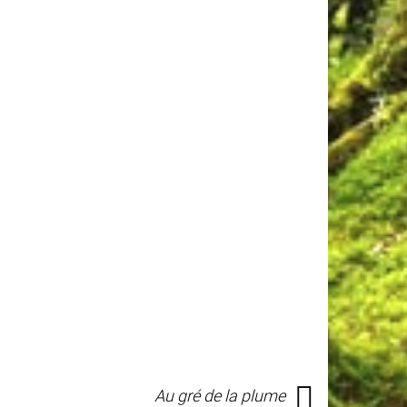
Au gré de la plume