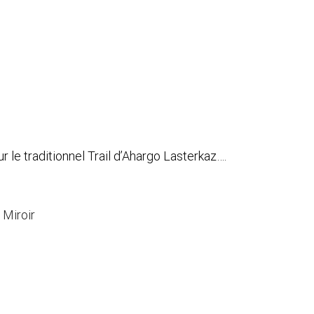
le traditionnel Trail d’Ahargo Lasterkaz….
 Miroir