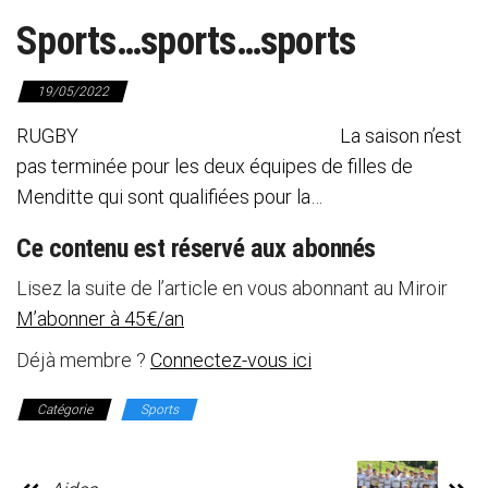
Sports…sports…sports
19/05/2022
RUGBY La saison n’est
pas terminée pour les deux équipes de filles de
Menditte qui sont qualifiées pour la…
Ce contenu est réservé aux abonnés
Lisez la suite de l’article en vous abonnant au Miroir
M’abonner à 45€/an
Déjà membre ?
Connectez-vous ici
Catégorie
Sports