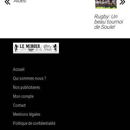
Aides
Rugby: Un
beau tournoi
de Soule!
Accueil
Qui sommes-nous ?
Nos publicitaires
Mon compte
Contact
Mentions légales
Politique de confidentialité