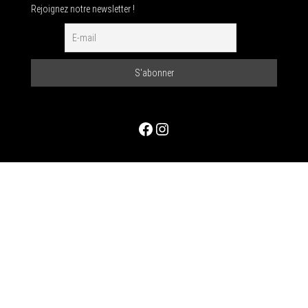
Rejoignez notre newsletter !
Facebook
Instagram