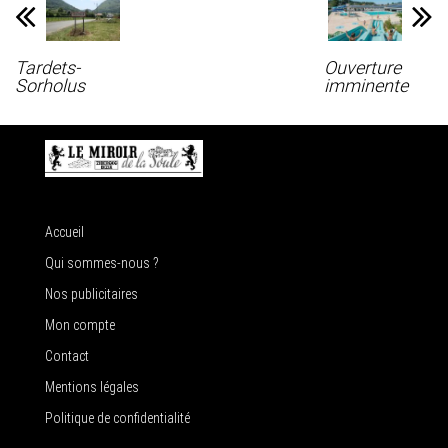
Tardets-
Ouverture
Sorholus
imminente
Accueil
Qui sommes-nous ?
Nos publicitaires
Mon compte
Contact
Mentions légales
Politique de confidentialité