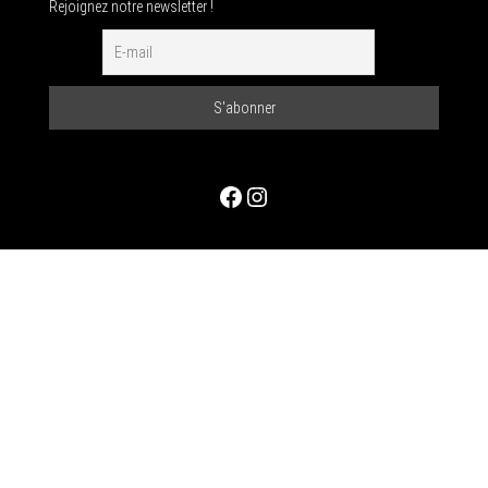
Rejoignez notre newsletter !
Facebook
Instagram