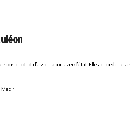
auléon
 sous contrat d’association avec l’état. Elle accueille les 
 Miroir