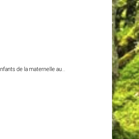
enfants de la maternelle au…