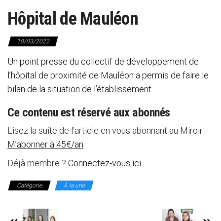
Hôpital de Mauléon
10/03/2022
Un point presse du collectif de développement de
l’hôpital de proximité de Mauléon a permis de faire le
bilan de la situation de l’établissement…
Ce contenu est réservé aux abonnés
Lisez la suite de l’article en vous abonnant au Miroir
M’abonner à 45€/an
Déjà membre ?
Connectez-vous ici
Catégorie
À la une