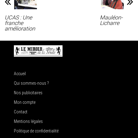
UCAS : Une
Mauléon-
franche
Licharre
amélioration
Accueil
Qui sommes-nous ?
Nos publicitaires
Mon compte
Contact
Mentions légales
Politique de confidentialité