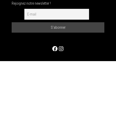
Rejoignez notre newsletter !
Facebook
Instagram