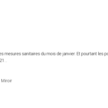
s mesures sanitaires du mois de janvier. Et pourtant les 
021…
 Miroir