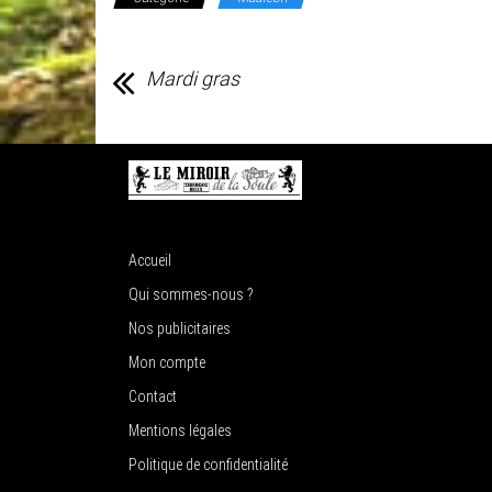
Mardi gras
Accueil
Qui sommes-nous ?
Nos publicitaires
Mon compte
Contact
Mentions légales
Politique de confidentialité