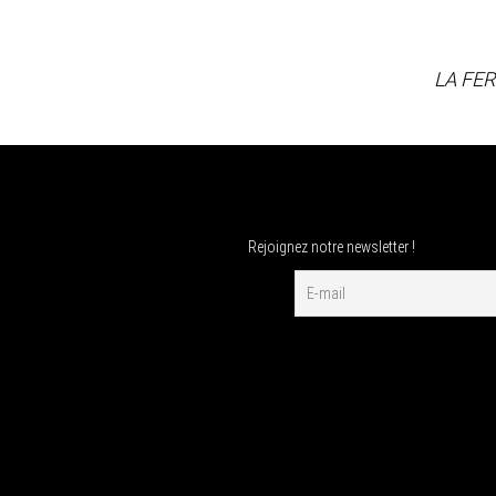
LA FE
Rejoignez notre newsletter !