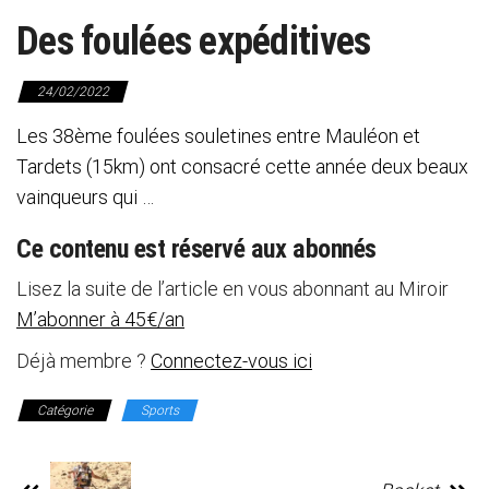
Des foulées expéditives
24/02/2022
Les 38ème foulées souletines entre Mauléon et
Tardets (15km) ont consacré cette année deux beaux
vainqueurs qui …
Ce contenu est réservé aux abonnés
Lisez la suite de l’article en vous abonnant au Miroir
M’abonner à 45€/an
Déjà membre ?
Connectez-vous ici
Catégorie
Sports