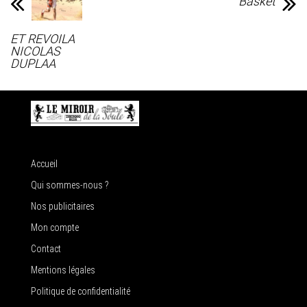
Basket
ET REVOILA
NICOLAS
DUPLAA
Accueil
Qui sommes-nous ?
Nos publicitaires
Mon compte
Contact
Mentions légales
Politique de confidentialité