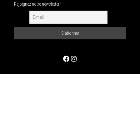
Rejoignez notre newsletter !
Facebook
Instagram