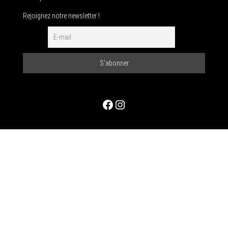
Rejoignez notre newsletter !
Facebook
Instagram