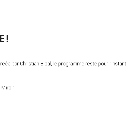
 !
réée par Christian Bibal, le programme reste pour l’instan
 Miroir