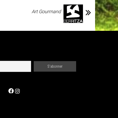
Art Gourmand
Facebook
Instagram