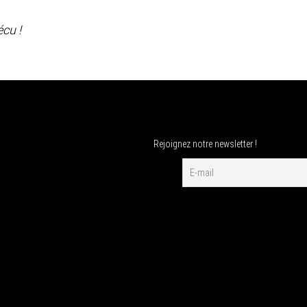
cu !
Rejoignez notre newsletter !