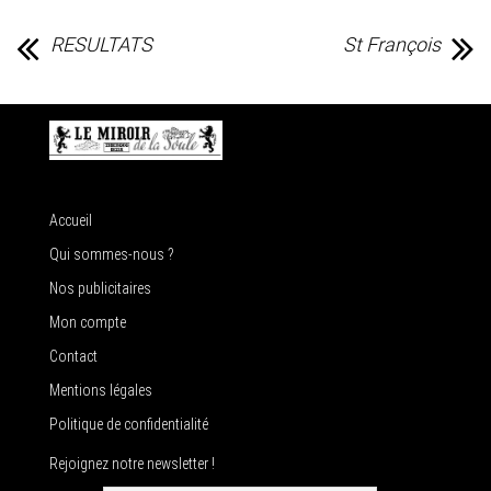
RESULTATS
St François
Accueil
Qui sommes-nous ?
Nos publicitaires
Mon compte
Contact
Mentions légales
Politique de confidentialité
Rejoignez notre newsletter !