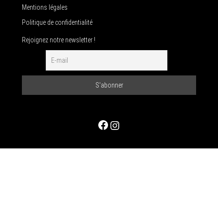
Mentions légales
Politique de confidentialité
Rejoignez notre newsletter !
Facebook
Instagram