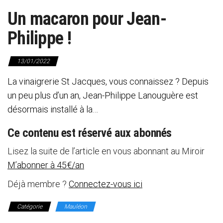
Un macaron pour Jean-
Philippe !
13/01/2022
La vinaigrerie St Jacques, vous connaissez ? Depuis
un peu plus d’un an, Jean-Philippe Lanouguère est
désormais installé à la…
Ce contenu est réservé aux abonnés
Lisez la suite de l’article en vous abonnant au Miroir
M’abonner à 45€/an
Déjà membre ?
Connectez-vous ici
Catégorie
Mauléon