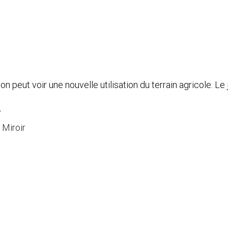
on peut voir une nouvelle utilisation du terrain agricole. L
s
 Miroir