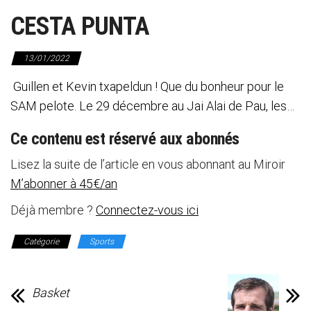
CESTA PUNTA
13/01/2022
Guillen et Kevin txapeldun ! Que du bonheur pour le
SAM pelote. Le 29 décembre au Jai Alai de Pau, les…
Ce contenu est réservé aux abonnés
Lisez la suite de l’article en vous abonnant au Miroir
M’abonner à 45€/an
Déjà membre ?
Connectez-vous ici
Catégorie
Sports
Basket