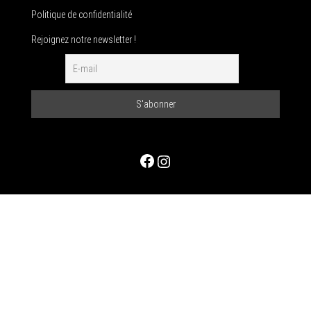
Politique de confidentialité
Rejoignez notre newsletter !
Facebook
Instagram