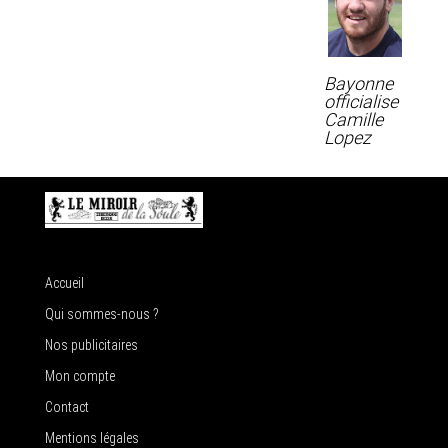
Bayonne
officialise
Camille
Lopez
Accueil
Qui sommes-nous ?
Nos publicitaires
Mon compte
Contact
Mentions légales