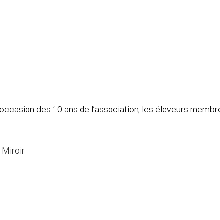
l’occasion des 10 ans de l’association, les éleveurs membre
 Miroir