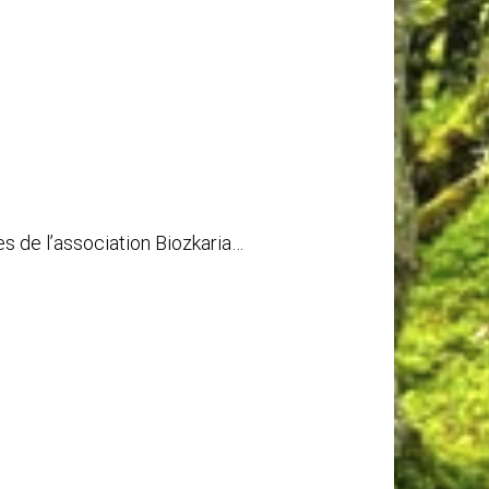
s de l’association Biozkaria…