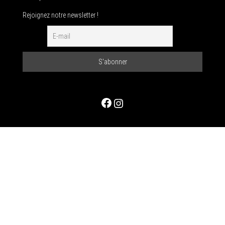
Rejoignez notre newsletter !
Facebook
Instagram