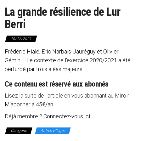
La grande résilience de Lur
Berri
16/12/2021
Frédéric Hialé, Eric Narbais-Jauréguy et Olivier
Gémin. Le contexte de l’exercice 2020/2021 a été
perturbé par trois aléas majeurs :…
Ce contenu est réservé aux abonnés
Lisez la suite de l’article en vous abonnant au Miroir
M’abonner à 45€/an
Déjà membre ?
Connectez-vous ici
Catégorie
Autres villages