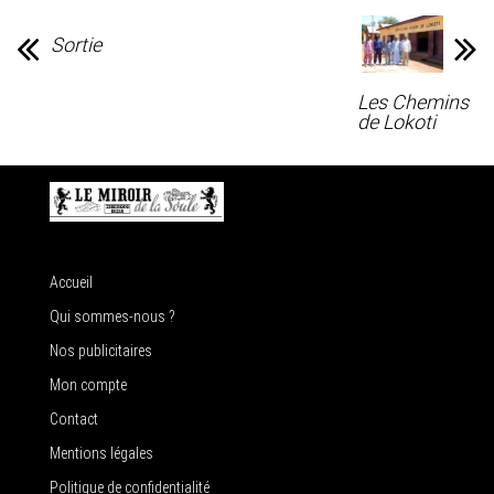
Sortie
Les Chemins
de Lokoti
Accueil
Qui sommes-nous ?
Nos publicitaires
Mon compte
Contact
Mentions légales
Politique de confidentialité