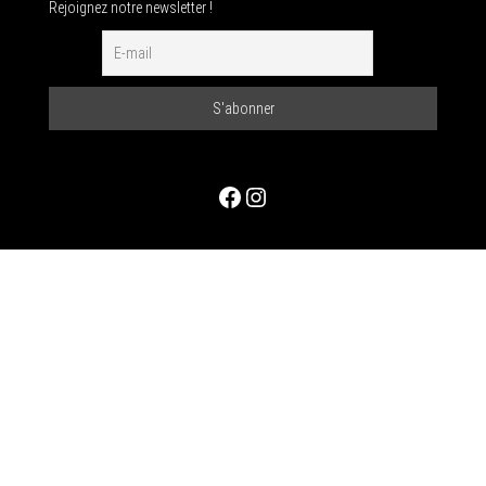
Rejoignez notre newsletter !
Facebook
Instagram