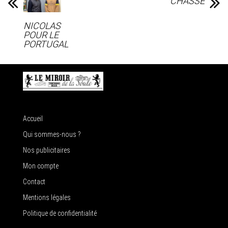
CHASSE
NICOLAS
POUR LE
PORTUGAL
Accueil
Qui sommes-nous ?
Nos publicitaires
Mon compte
Contact
Mentions légales
Politique de confidentialité