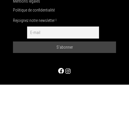
Mentions légales
Politique de confidentialité
Rejoignez notre newsletter !
Facebook
Instagram