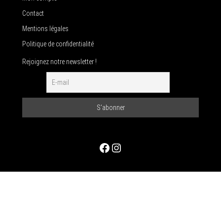
Contact
Mentions légales
Politique de confidentialité
Rejoignez notre newsletter !
Facebook
Instagram