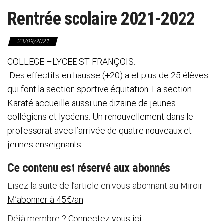
Rentrée scolaire 2021-2022
23/09/2021
COLLEGE –LYCEE ST FRANÇOIS:
Des effectifs en hausse (+20) a et plus de 25 élèves
qui font la section sportive équitation. La section
Karaté accueille aussi une dizaine de jeunes
collégiens et lycéens. Un renouvellement dans le
professorat avec l’arrivée de quatre nouveaux et
jeunes enseignants…
Ce contenu est réservé aux abonnés
Lisez la suite de l’article en vous abonnant au Miroir
M’abonner à 45€/an
Déjà membre ?
Connectez-vous ici