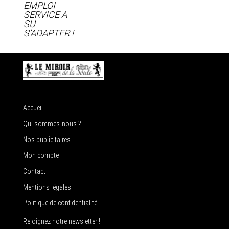
EMPLOI
SERVICE A
SU
S’ADAPTER !
Accueil
Qui sommes-nous ?
Nos publicitaires
Mon compte
Contact
Mentions légales
Politique de confidentialité
Rejoignez notre newsletter !