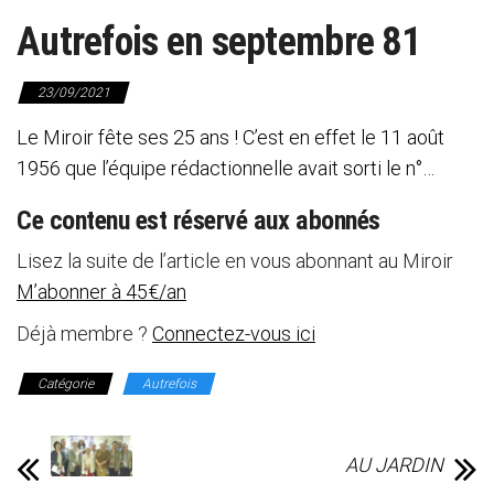
Autrefois en septembre 81
23/09/2021
Le Miroir fête ses 25 ans ! C’est en effet le 11 août
1956 que l’équipe rédactionnelle avait sorti le n°…
Ce contenu est réservé aux abonnés
Lisez la suite de l’article en vous abonnant au Miroir
M’abonner à 45€/an
Déjà membre ?
Connectez-vous ici
Catégorie
Autrefois
AU JARDIN