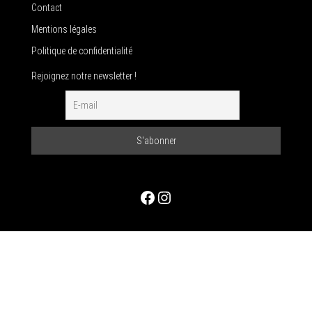
Contact
Mentions légales
Politique de confidentialité
Rejoignez notre newsletter !
Facebook
Instagram