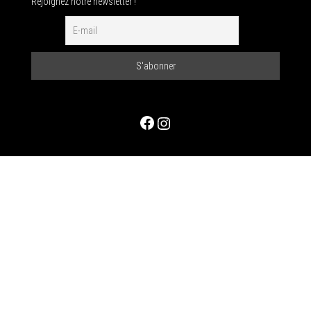
Rejoignez notre newsletter !
Facebook
Instagram