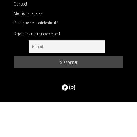
Contact
Mentions légales
Politique de confidentialité
Rejoignez notre newsletter !
Facebook
Instagram