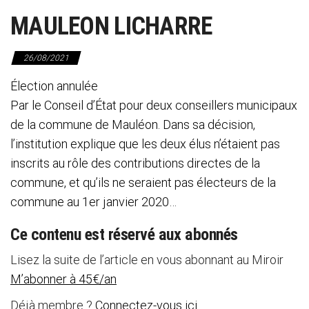
MAULEON LICHARRE
26/08/2021
Élection annulée
Par le Conseil d’État pour deux conseillers municipaux
de la commune de Mauléon. Dans sa décision,
l’institution explique que les deux élus n’étaient pas
inscrits au rôle des contributions directes de la
commune, et qu’ils ne seraient pas électeurs de la
commune au 1er janvier 2020…
Ce contenu est réservé aux abonnés
Lisez la suite de l’article en vous abonnant au Miroir
M’abonner à 45€/an
Déjà membre ?
Connectez-vous ici