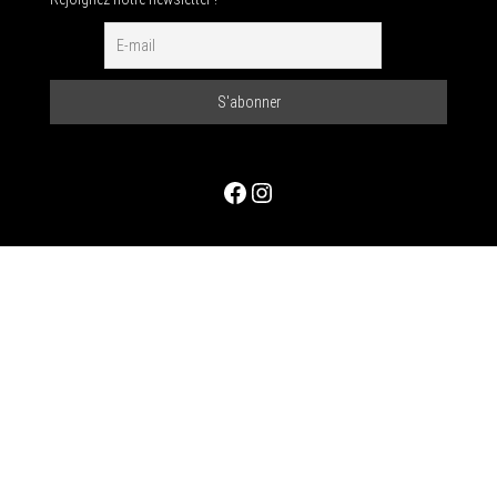
Facebook
Instagram