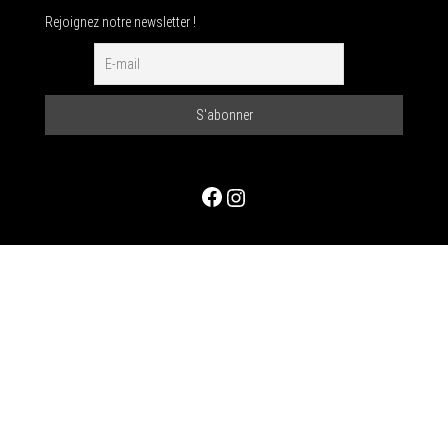
Rejoignez notre newsletter !
Facebook
Instagram