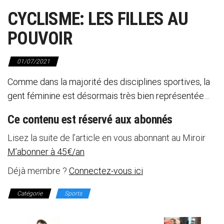
CYCLISME: LES FILLES AU
POUVOIR
01/07/2021
Comme dans la majorité des disciplines sportives, la
gent féminine est désormais très bien représentée…
Ce contenu est réservé aux abonnés
Lisez la suite de l’article en vous abonnant au Miroir
M’abonner à 45€/an
Déjà membre ?
Connectez-vous ici
Catégorie
Sports