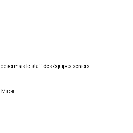
 désormais le staff des équipes seniors….
 Miroir