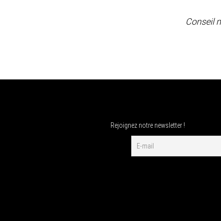
Conseil 
Rejoignez notre newsletter !