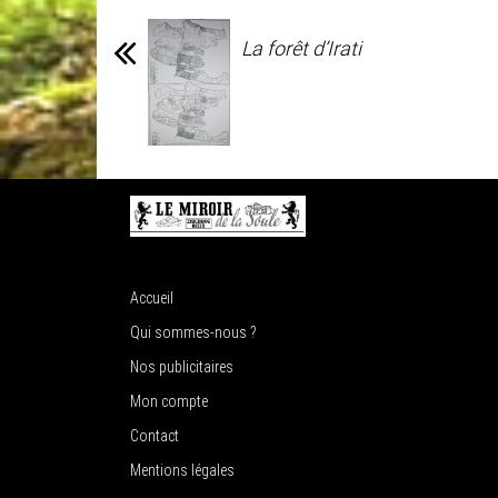
La forêt d’Irati
Accueil
Qui sommes-nous ?
Nos publicitaires
Mon compte
Contact
Mentions légales