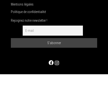
Mentions légales
Politique de confidentialité
Rejoignez notre newsletter !
Facebook
Instagram