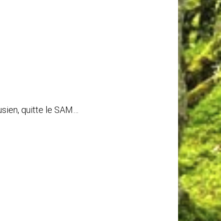
usien, quitte le SAM…